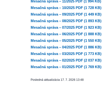
Mesačná správa – 11/2025 PDF (1 994 KB)
Mesačná správa – 10/2025 PDF (1 728 KB)
Mesačná správa – 09/2025 PDF (1 449 KB)
Mesačná správa – 08/2025 PDF (1 893 KB)
Mesačná správa – 07/2025 PDF (1 923 KB)
Mesačná správa – 06/2025 PDF (1 888 KB)
Mesačná správa – 05/2025 PDF (1 550 KB)
Mesačná správa – 04/2025 PDF (1 886 KB)
Mesačná správa – 03/2025 PDF (1 773 KB)
Mesačná správa – 02/2025 PDF (2 037 KB)
Mesačná správa – 01/2025 PDF (1 769 KB)
Posledná aktualizácia
17. 7. 2026 13:48