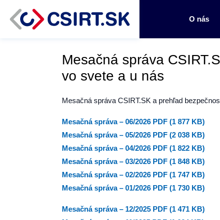
O nás
Mesačná správa CSIRT.SK
vo svete a u nás
Mesačná správa CSIRT.SK a prehľad bezpečnostn
Mesačná správa – 06/2026 PDF (1 877 KB)
Mesačná správa – 05/2026 PDF (2 038 KB)
Mesačná správa – 04/2026 PDF (1 822 KB)
Mesačná správa – 03/2026 PDF (1 848 KB)
Mesačná správa – 02/2026 PDF (1 747 KB)
Mesačná správa – 01/2026 PDF (1 730 KB)
Mesačná správa – 12/2025 PDF (1 471 KB)