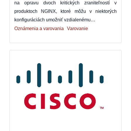
na opravu dvoch kritických zraniteľností v
produktoch NGINX, ktoré môžu v niektorých
konfiguráciách umožniť vzdialenému…
Oznámenia a varovania
Varovanie