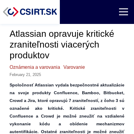
Atlassian opravuje kritické
zraniteľnosti viacerých
produktov
Oznámenia a varovania
Varovanie
February 21, 2025
Spoločnosť Atlassian vydala bezpečnostné aktualizácie
na svoje produkty Confluence, Bamboo, Bitbucket,
Crowd a Jira, ktoré opravujú 7 zraniteľností, z čoho 3 sú
označené ako kritické. Kritické zraniteľnosti v
Confluence a Crowd je možné zneužiť na vzdialené
vykonanie kódu a obídenie mechanizmov
autentifikácie. Ostatné zraniteľnosti je možné zneužiť