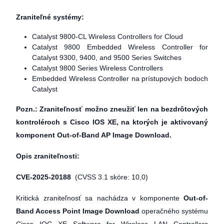
Zraniteľné systémy:
Catalyst 9800-CL Wireless Controllers for Cloud
Catalyst 9800 Embedded Wireless Controller for
Catalyst 9300, 9400, and 9500 Series Switches
Catalyst 9800 Series Wireless Controllers
Embedded Wireless Controller na prístupových bodoch
Catalyst
Pozn.: Zraniteľnosť možno zneužiť len na bezdrôtových
kontroléroch s Cisco IOS XE, na ktorých je aktivovaný
komponent Out-of-Band AP Image Download.
Opis zraniteľnosti:
CVE-2025-20188
(CVSS 3.1 skóre: 10,0)
Kritická zraniteľnosť sa nachádza v komponente
Out-of-
Band Access Point Image Download
operačného systému