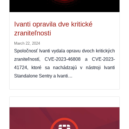
Ivanti opravila dve kritické
zraniteľnosti
March 22, 2024
Spoločnosť Ivanti vydala opravu dvoch kritických
zraniteľností, CVE-2023-46808 a CVE-2023-
41724, ktoré sa nachádzajú v nástroji Ivanti
Standalone Sentry a Ivanti…