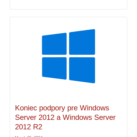
Koniec podpory pre Windows
Server 2012 a Windows Server
2012 R2