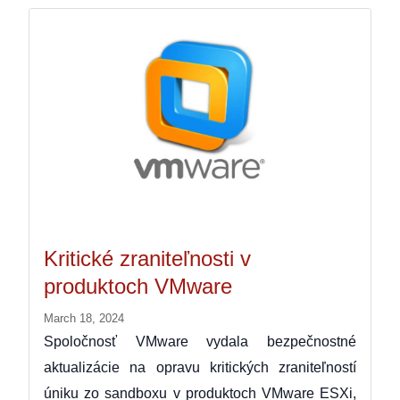
Kritické zraniteľnosti v
produktoch VMware
March 18, 2024
Spoločnosť VMware vydala bezpečnostné
aktualizácie na opravu kritických zraniteľností
úniku zo sandboxu v produktoch VMware ESXi,