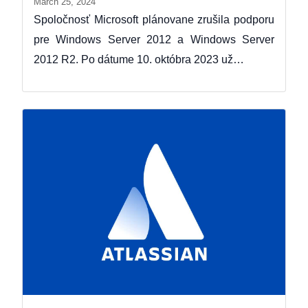
March 25, 2024
Spoločnosť Microsoft plánovane zrušila podporu
pre Windows Server 2012 a Windows Server
2012 R2. Po dátume 10. októbra 2023 už…