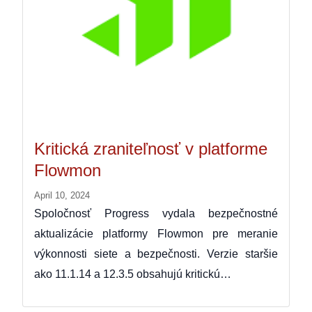
Kritická zraniteľnosť v platforme
Flowmon
April 10, 2024
Spoločnosť Progress vydala bezpečnostné
aktualizácie platformy Flowmon pre meranie
výkonnosti siete a bezpečnosti. Verzie staršie
ako 11.1.14 a 12.3.5 obsahujú kritickú…