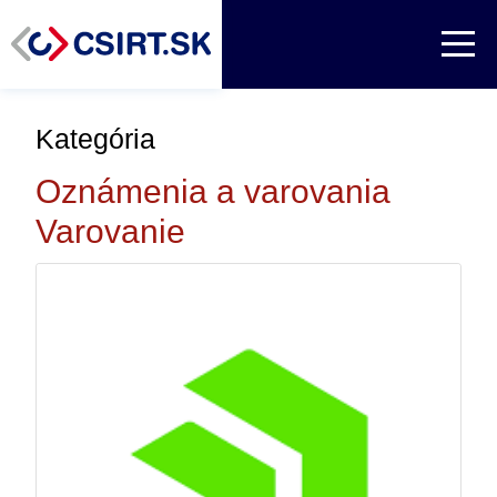
Kategória
Oznámenia a varovania
Varovanie