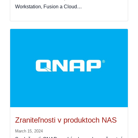
Workstation, Fusion a Cloud…
Zraniteľnosti v produktoch NAS
March 15, 2024