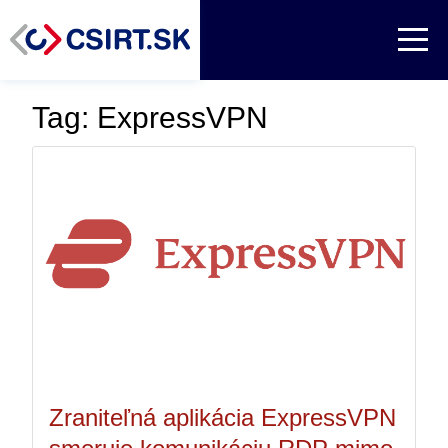
Tag: ExpressVPN
Zraniteľná aplikácia ExpressVPN