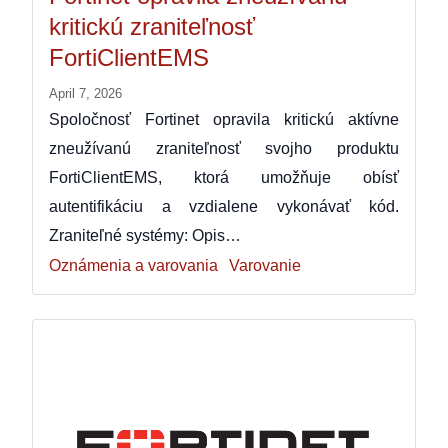
kritickú zraniteľnosť
FortiClientEMS
April 7, 2026
Spoločnosť Fortinet opravila kritickú aktívne
zneužívanú zraniteľnosť svojho produktu
FortiClientEMS, ktorá umožňuje obísť
autentifikáciu a vzdialene vykonávať kód.
Zraniteľné systémy: Opis…
Oznámenia a varovania
Varovanie