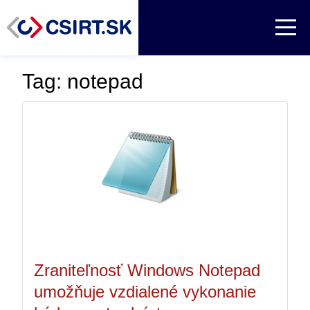
Tag: notepad
Zraniteľnosť Windows Notepad
umožňuje vzdialené vykonanie