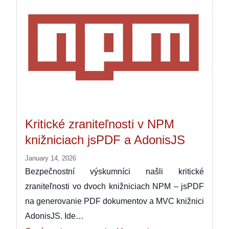
Kritické zraniteľnosti v NPM
knižniciach jsPDF a AdonisJS
January 14, 2026
Bezpečnostní výskumníci našli kritické
zraniteľnosti vo dvoch knižniciach NPM – jsPDF
na generovanie PDF dokumentov a MVC knižnici
AdonisJS. Ide…