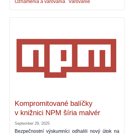
Oznámenia a varovania
Varovanie
Kompromitované balíčky
v knižnici NPM šíria malvér
September 29, 2025
Bezpečnostní výskumníci odhalili nový útok na