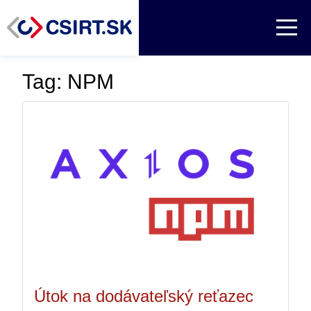
Tag: NPM
Útok na dodávateľský reťazec