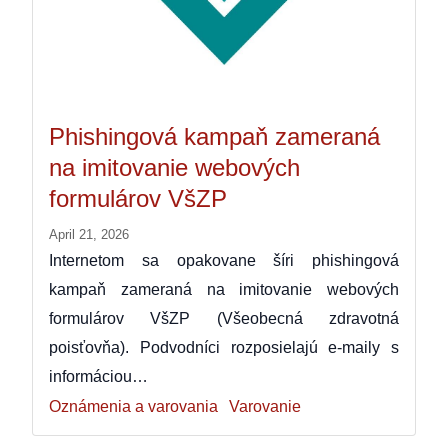
Phishingová kampaň zameraná
na imitovanie webových
formulárov VšZP
April 21, 2026
Internetom sa opakovane šíri phishingová
kampaň zameraná na imitovanie webových
formulárov VšZP (Všeobecná zdravotná
poisťovňa). Podvodníci rozposielajú e-maily s
informáciou…
Oznámenia a varovania
Varovanie