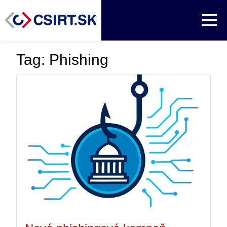
Tag: Phishing