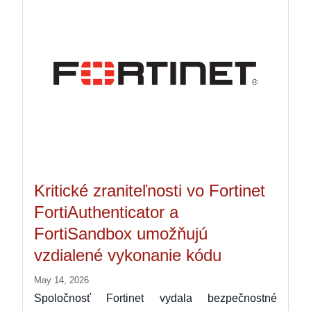
Kritické zraniteľnosti vo Fortinet
FortiAuthenticator a
FortiSandbox umožňujú
vzdialené vykonanie kódu
May 14, 2026
Spoločnosť Fortinet vydala bezpečnostné