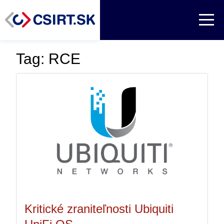
Tag: RCE
Kritické zraniteľnosti Ubiquiti