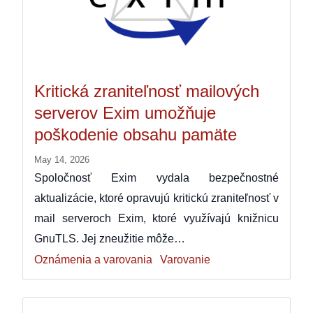
Kritická zraniteľnosť mailových
serverov Exim umožňuje
poškodenie obsahu pamäte
May 14, 2026
Spoločnosť Exim vydala bezpečnostné
aktualizácie, ktoré opravujú kritickú zraniteľnosť v
mail serveroch Exim, ktoré využívajú knižnicu
GnuTLS. Jej zneužitie môže…
Oznámenia a varovania
Varovanie