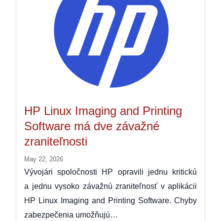
HP Linux Imaging and Printing
Software má dve závažné
zraniteľnosti
May 22, 2026
Vývojári spoločnosti HP opravili jednu kritickú
a jednu vysoko závažnú zraniteľnosť v aplikácii
HP Linux Imaging and Printing Software. Chyby
zabezpečenia umožňujú…