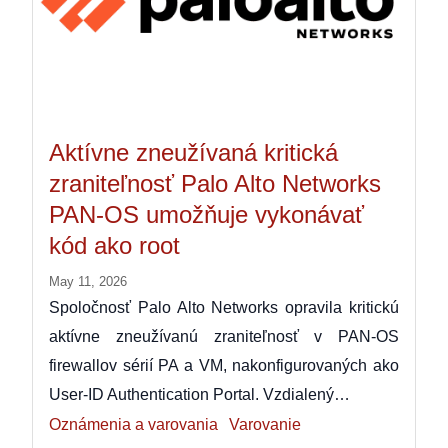
Aktívne zneužívaná kritická
zraniteľnosť Palo Alto Networks
PAN-OS umožňuje vykonávať
kód ako root
May 11, 2026
Spoločnosť Palo Alto Networks opravila kritickú
aktívne zneužívanú zraniteľnosť v PAN-OS
firewallov sérií PA a VM, nakonfigurovaných ako
User-ID Authentication Portal. Vzdialený…
Oznámenia a varovania
Varovanie