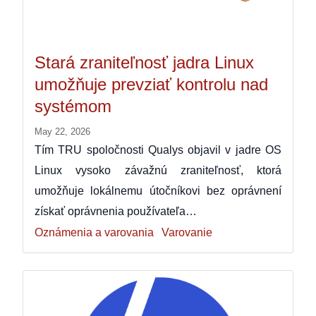
Stará zraniteľnosť jadra Linux
umožňuje prevziať kontrolu nad
systémom
May 22, 2026
Tím TRU spoločnosti Qualys objavil v jadre OS
Linux vysoko závažnú zraniteľnosť, ktorá
umožňuje lokálnemu útočníkovi bez oprávnení
získať oprávnenia používateľa…
Oznámenia a varovania
Varovanie