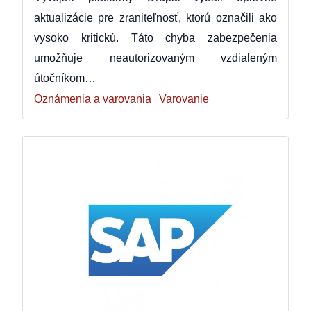
aktualizácie pre zraniteľnosť, ktorú označili ako
vysoko kritickú. Táto chyba zabezpečenia
umožňuje neautorizovaným vzdialeným
útočníkom…
Oznámenia a varovania
Varovanie