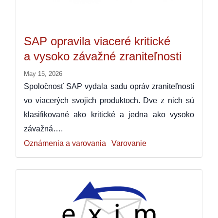
SAP opravila viaceré kritické
a vysoko závažné zraniteľnosti
May 15, 2026
Spoločnosť SAP vydala sadu opráv zraniteľností
vo viacerých svojich produktoch. Dve z nich sú
klasifikované ako kritické a jedna ako vysoko
závažná….
Oznámenia a varovania
Varovanie