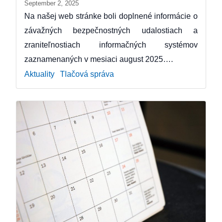
September 2, 2025
Na našej web stránke boli doplnené informácie o
závažných bezpečnostných udalostiach a
zraniteľnostiach informačných systémov
zaznamenaných v mesiaci august 2025….
Aktuality
Tlačová správa