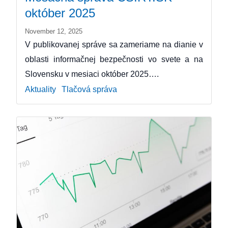
október 2025
November 12, 2025
V publikovanej správe sa zameriame na dianie v
oblasti informačnej bezpečnosti vo svete a na
Slovensku v mesiaci október 2025….
Aktuality
Tlačová správa