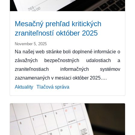
Mesačný prehľad kritických
zraniteľností október 2025
November 5, 2025
Na našej web stránke boli doplnené informácie o
závažných bezpečnostných udalostiach a
zraniteľnostiach informačných systémov
zaznamenaných v mesiaci október 2025….
Aktuality
Tlačová správa