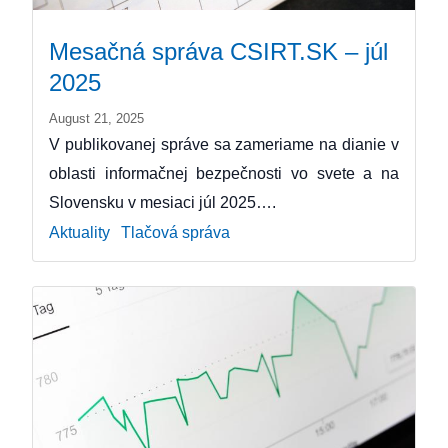
Mesačná správa CSIRT.SK – júl
2025
August 21, 2025
V publikovanej správe sa zameriame na dianie v
oblasti informačnej bezpečnosti vo svete a na
Slovensku v mesiaci júl 2025….
Aktuality
Tlačová správa