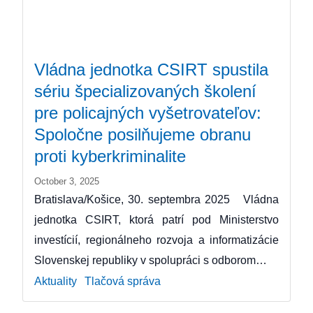
Vládna jednotka CSIRT spustila
sériu špecializovaných školení
pre policajných vyšetrovateľov:
Spoločne posilňujeme obranu
proti kyberkriminalite
October 3, 2025
Bratislava/Košice, 30. septembra 2025 Vládna
jednotka CSIRT, ktorá patrí pod Ministerstvo
investícií, regionálneho rozvoja a informatizácie
Slovenskej republiky v spolupráci s odborom…
Aktuality
Tlačová správa