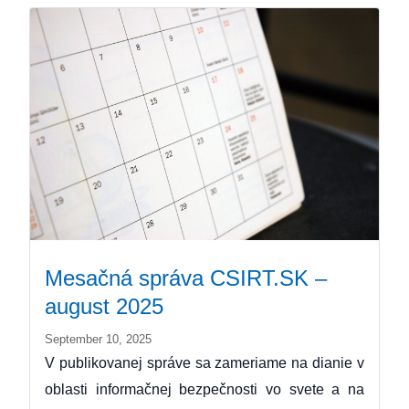
Mesačná správa CSIRT.SK –
august 2025
September 10, 2025
V publikovanej správe sa zameriame na dianie v
oblasti informačnej bezpečnosti vo svete a na