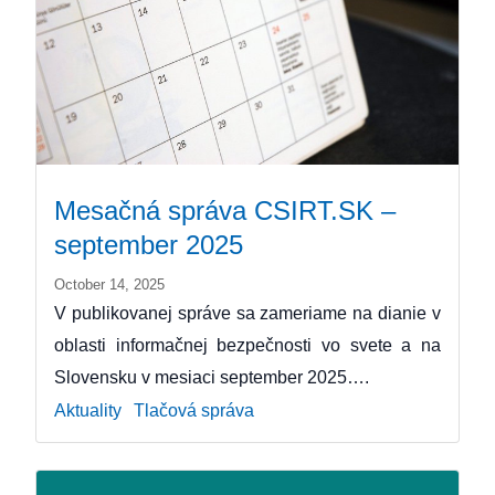
Mesačná správa CSIRT.SK –
september 2025
October 14, 2025
V publikovanej správe sa zameriame na dianie v
oblasti informačnej bezpečnosti vo svete a na
Slovensku v mesiaci september 2025….
Aktuality
Tlačová správa