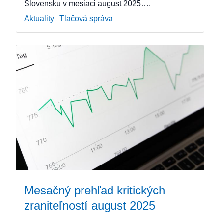
Slovensku v mesiaci august 2025….
Aktuality
Tlačová správa
Mesačný prehľad kritických
zraniteľností august 2025