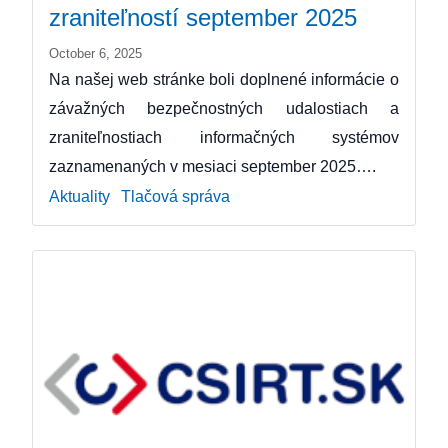
zraniteľností september 2025
October 6, 2025
Na našej web stránke boli doplnené informácie o
závažných bezpečnostných udalostiach a
zraniteľnostiach informačných systémov
zaznamenaných v mesiaci september 2025….
Aktuality
Tlačová správa