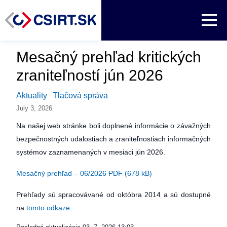
Mesačný prehľad kritických
zraniteľností jún 2026
Aktuality
Tlačová správa
July 3, 2026
Na našej web stránke boli doplnené informácie o závažných
bezpečnostných udalostiach a zraniteľnostiach informačných
systémov zaznamenaných v mesiaci jún 2026.
Mesačný prehľad – 06/2026 PDF (678 kB)
Prehľady sú spracovávané od októbra 2014 a sú dostupné
na
tomto odkaze
.