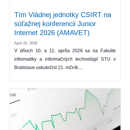
Tím Vládnej jednotky CSIRT na
súťažnej konferencii Junior
Internet 2026 (AMAVET)
April 20, 2026
V dňoch 10. a 11. apríla 2026 sa na Fakulte
informatiky a informačných technológií STU v
Bratislave uskutočnil 21. ročník…