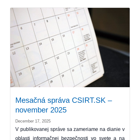
Mesačná správa CSIRT.SK –
november 2025
December 17, 2025
V publikovanej správe sa zameriame na dianie v
oblasti informačnej bezpečnosti vo svete a na