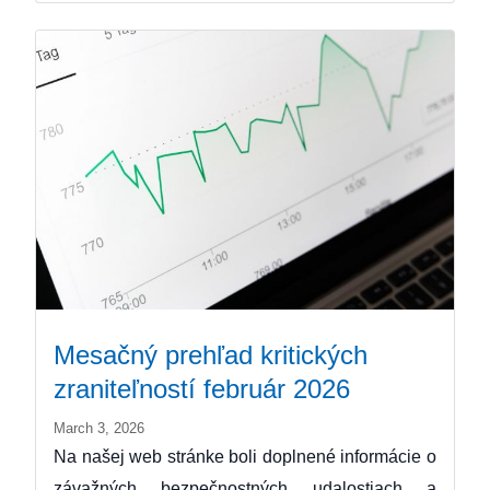
Mesačný prehľad kritických
zraniteľností február 2026
March 3, 2026
Na našej web stránke boli doplnené informácie o
závažných bezpečnostných udalostiach a