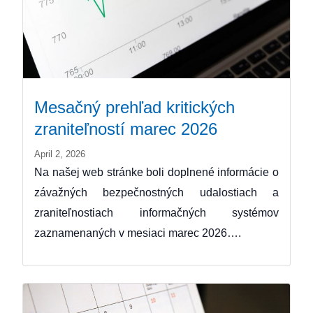
Mesačný prehľad kritických
zraniteľností marec 2026
April 2, 2026
Na našej web stránke boli doplnené informácie o
závažných bezpečnostných udalostiach a
zraniteľnostiach informačných systémov
zaznamenaných v mesiaci marec 2026….