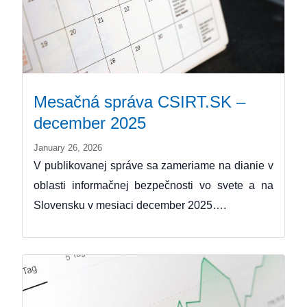
Mesačná správa CSIRT.SK –
december 2025
January 26, 2026
V publikovanej správe sa zameriame na dianie v
oblasti informačnej bezpečnosti vo svete a na
Slovensku v mesiaci december 2025….