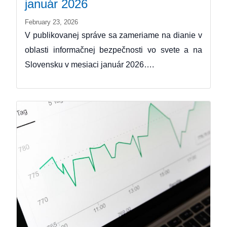
január 2026
February 23, 2026
V publikovanej správe sa zameriame na dianie v
oblasti informačnej bezpečnosti vo svete a na
Slovensku v mesiaci január 2026….