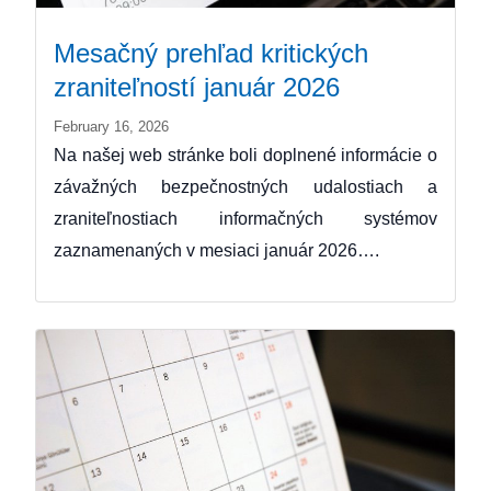
Mesačný prehľad kritických
zraniteľností január 2026
February 16, 2026
Na našej web stránke boli doplnené informácie o
závažných bezpečnostných udalostiach a
zraniteľnostiach informačných systémov
zaznamenaných v mesiaci január 2026….