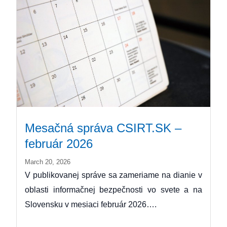
Mesačná správa CSIRT.SK –
február 2026
March 20, 2026
V publikovanej správe sa zameriame na dianie v
oblasti informačnej bezpečnosti vo svete a na
Slovensku v mesiaci február 2026….