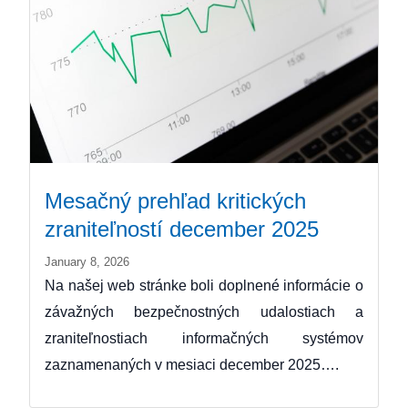
Mesačný prehľad kritických
zraniteľností december 2025
January 8, 2026
Na našej web stránke boli doplnené informácie o
závažných bezpečnostných udalostiach a
zraniteľnostiach informačných systémov
zaznamenaných v mesiaci december 2025….