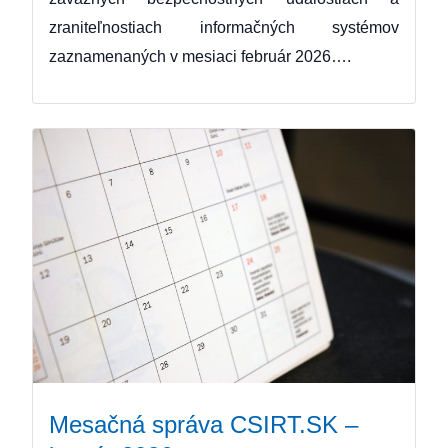
zraniteľnostiach informačných systémov
zaznamenaných v mesiaci február 2026….
Mesačná správa CSIRT.SK –