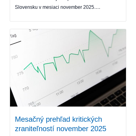
Slovensku v mesiaci november 2025….
Mesačný prehľad kritických
zraniteľností november 2025