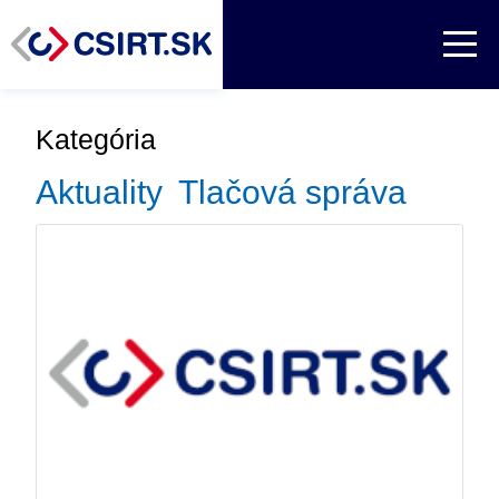
Kategória
Aktuality
Tlačová správa