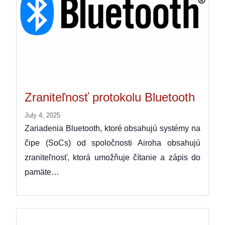
Zraniteľnosť protokolu Bluetooth
July 4, 2025
Zariadenia Bluetooth, ktoré obsahujú systémy na
čipe (SoCs) od spoločnosti Airoha obsahujú
zraniteľnosť, ktorá umožňuje čítanie a zápis do
pamäte…