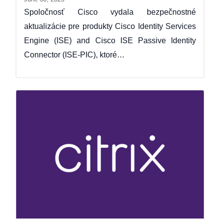
Spoločnosť Cisco vydala bezpečnostné
aktualizácie pre produkty Cisco Identity Services
Engine (ISE) and Cisco ISE Passive Identity
Connector (ISE-PIC), ktoré…