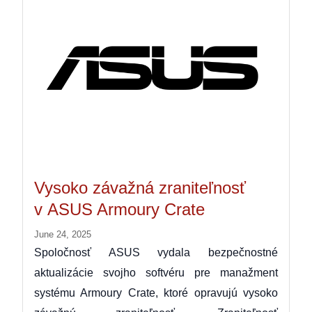
Vysoko závažná zraniteľnosť
v ASUS Armoury Crate
June 24, 2025
Spoločnosť ASUS vydala bezpečnostné
aktualizácie svojho softvéru pre manažment
systému Armoury Crate, ktoré opravujú vysoko