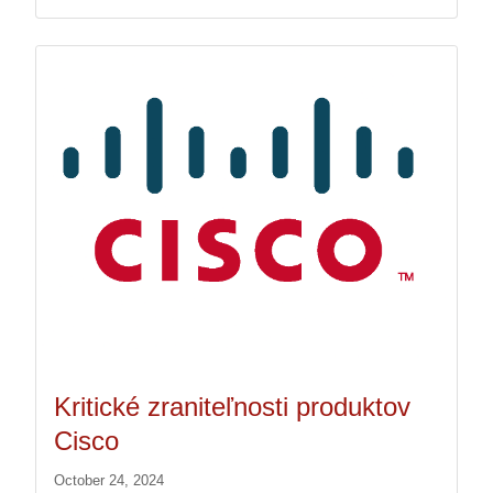
Kritické zraniteľnosti produktov
Cisco
October 24, 2024