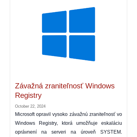
Závažná zraniteľnosť Windows
Registry
October 22, 2024
Microsoft opravil vysoko závažnú zraniteľnosť vo
Windows Registry, ktorá umožňuje eskaláciu
oprávnení na serveri na úroveň SYSTEM.