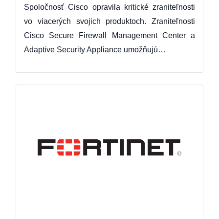
Spoločnosť Cisco opravila kritické zraniteľnosti
vo viacerých svojich produktoch. Zraniteľnosti
Cisco Secure Firewall Management Center a
Adaptive Security Appliance umožňujú…