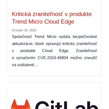
Kritická zraniteľnosť v produkte
Trend Micro Cloud Edge
October 18, 2024
Spoločnosť Trend Micro vydala bezpečnostné
aktualizácie, ktoré opravujú kritickú zraniteľnosť
v produkte Cloud Edge. Zraniteľnosť
o označením CVE-2024-48904 možno zneužiť
na vzdialené…