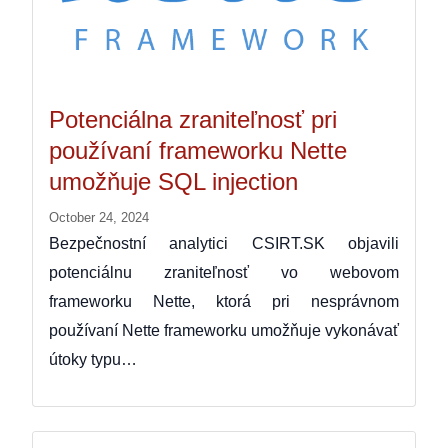
Potenciálna zraniteľnosť pri
používaní frameworku Nette
umožňuje SQL injection
October 24, 2024
Bezpečnostní analytici CSIRT.SK objavili
potenciálnu zraniteľnosť vo webovom
frameworku Nette, ktorá pri nesprávnom
používaní Nette frameworku umožňuje vykonávať
útoky typu…