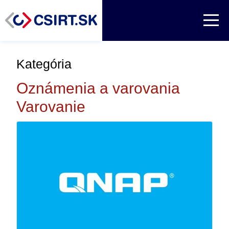
Kategória
Oznámenia a varovania
Varovanie