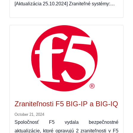
[Aktualizácia 25.10.2024] Zraniteľné systémy:…
Zraniteľnosti F5 BIG-IP a BIG-IQ
October 21, 2024
Spoločnosť F5 vydala bezpečnostné
aktualizácie, ktoré opravujú 2 zraniteľnosti v F5