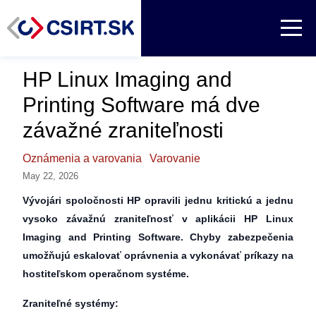
HP Linux Imaging and
Printing Software má dve
závažné zraniteľnosti
Oznámenia a varovania
Varovanie
May 22, 2026
Vývojári spoločnosti HP opravili jednu kritickú a jednu
vysoko závažnú zraniteľnosť v aplikácii HP Linux
Imaging and Printing Software. Chyby zabezpečenia
umožňujú eskalovať oprávnenia a vykonávať príkazy na
hostiteľskom operačnom systéme.
Zraniteľné systémy: