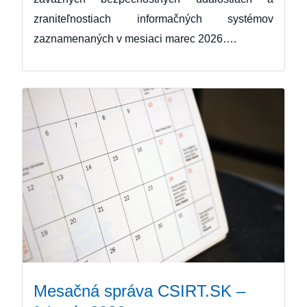
zraniteľnostiach informačných systémov
zaznamenaných v mesiaci marec 2026….
Mesačná správa CSIRT.SK –