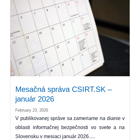
Mesačná správa CSIRT.SK –
január 2026
February 23, 2026
V publikovanej správe sa zameriame na dianie v
oblasti informačnej bezpečnosti vo svete a na
Slovensku v mesiaci január 2026….