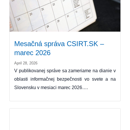
Mesačná správa CSIRT.SK –
marec 2026
April 28, 2026
V publikovanej správe sa zameriame na dianie v
oblasti informačnej bezpečnosti vo svete a na
Slovensku v mesiaci marec 2026….