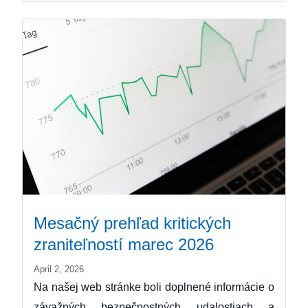
Mesačný prehľad kritických
zraniteľností marec 2026
April 2, 2026
Na našej web stránke boli doplnené informácie o
závažných bezpečnostných udalostiach a