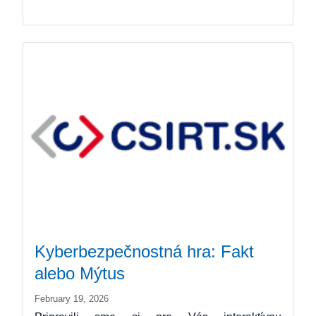
Kyberbezpečnostná hra: Fakt
alebo Mýtus
February 19, 2026