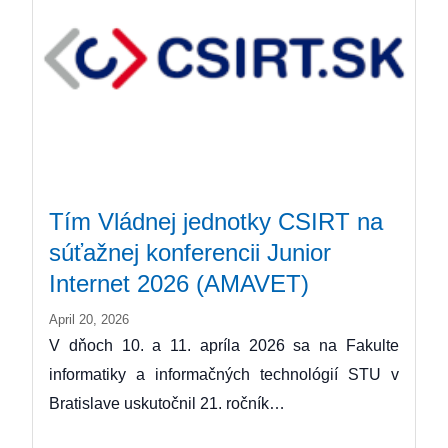
Tím Vládnej jednotky CSIRT na
súťažnej konferencii Junior
Internet 2026 (AMAVET)
April 20, 2026
V dňoch 10. a 11. apríla 2026 sa na Fakulte
informatiky a informačných technológií STU v
Bratislave uskutočnil 21. ročník…