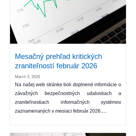
Mesačný prehľad kritických
zraniteľností február 2026
March 3, 2026
Na našej web stránke boli doplnené informácie o
závažných bezpečnostných udalostiach a
zraniteľnostiach informačných systémov
zaznamenaných v mesiaci február 2026….