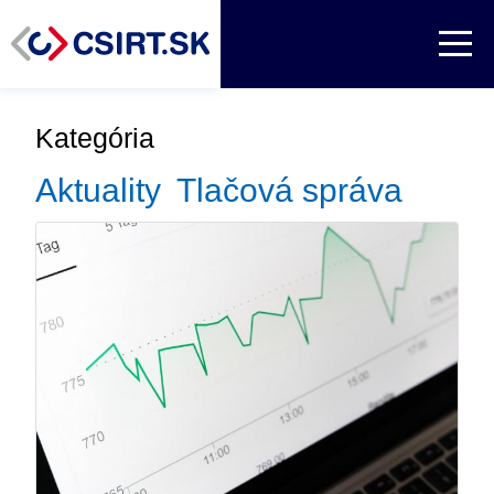
Kategória
Aktuality
Tlačová správa