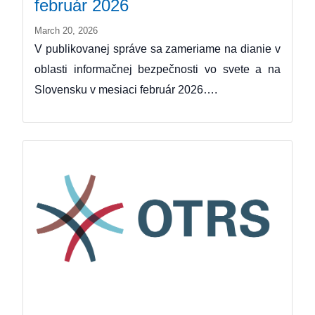
február 2026
March 20, 2026
V publikovanej správe sa zameriame na dianie v
oblasti informačnej bezpečnosti vo svete a na
Slovensku v mesiaci február 2026….