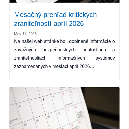
Mesačný prehľad kritických
zraniteľností apríl 2026
May 11, 2026
Na našej web stránke boli doplnené informácie o
závažných bezpečnostných udalostiach a
zraniteľnostiach informačných systémov
zaznamenaných v mesiaci apríl 2026….