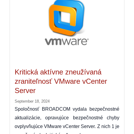
Kritická aktívne zneužívaná
zraniteľnosť VMware vCenter
Server
September 18, 2024
Spoločnosť BROADCOM vydala bezpečnostné
aktualizácie, opravujúce bezpečnostné chyby
ovplyvňujúce VMware vCenter Server. Z nich 1 je