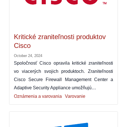
Kritické zraniteľnosti produktov
Cisco
October 24, 2024
Spoločnosť Cisco opravila kritické zraniteľnosti
vo viacerých svojich produktoch. Zraniteľnosti
Cisco Secure Firewall Management Center a
Adaptive Security Appliance umožňujú…
Oznámenia a varovania
Varovanie