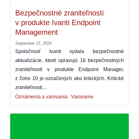
Bezpečnostné zraniteľnosti
v produkte Ivanti Endpoint
Management
September 12, 2024
Spoločnosť Ivanti vydala bezpečnostné
aktualizácie, ktoré opravujú 16 bezpečnostných
zraniteľností v produkte Endpoint Manager,
z čoho 10 je označených ako kritických. Kritické
zraniteľnosti…
Oznámenia a varovania
Varovanie