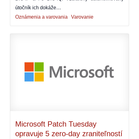
útočník ich dokáže…
Oznámenia a varovania
Varovanie
Microsoft Patch Tuesday
opravuje 5 zero-day zraniteľností