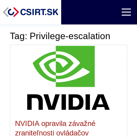
Tag: Privilege-escalation
NVIDIA opravila závažné
zraniteľnosti ovládačov