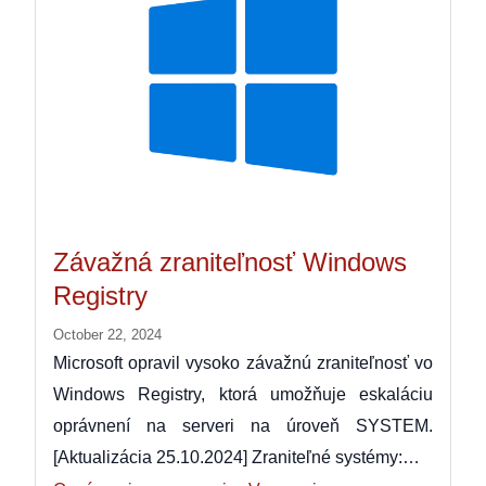
Závažná zraniteľnosť Windows
Registry
October 22, 2024
Microsoft opravil vysoko závažnú zraniteľnosť vo
Windows Registry, ktorá umožňuje eskaláciu
oprávnení na serveri na úroveň SYSTEM.
[Aktualizácia 25.10.2024] Zraniteľné systémy:…