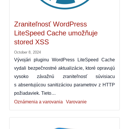
Zraniteľnosť WordPress
LiteSpeed Cache umožňuje
stored XSS
October 8, 2024
Vývojári pluginu WordPress LiteSpeed Cache
vydali bezpečnostné aktualizácie, ktoré opravujú
vysoko závažnú zraniteľnosť súvisiacu
s absentujúcou sanitizáciou parametrov z HTTP
požiadaviek. Tieto…
Oznámenia a varovania
Varovanie