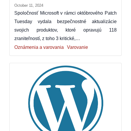
October 11, 2024
Spoločnosť Microsoft v rámci októbrového Patch
Tuesday vydala bezpečnostné aktualizácie
svojich produktov, ktoré opravujú 118
zraniteľností, z toho 3 kritické,…
Oznámenia a varovania
Varovanie