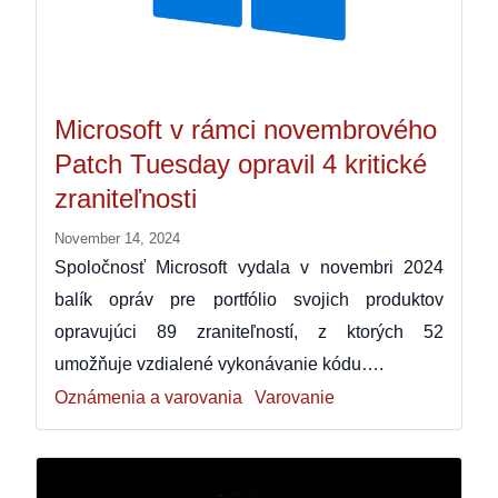
Microsoft v rámci novembrového
Patch Tuesday opravil 4 kritické
zraniteľnosti
November 14, 2024
Spoločnosť Microsoft vydala v novembri 2024
balík opráv pre portfólio svojich produktov
opravujúci 89 zraniteľností, z ktorých 52
umožňuje vzdialené vykonávanie kódu….
Oznámenia a varovania
Varovanie