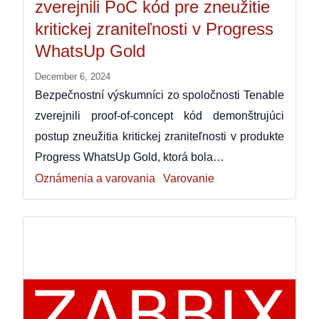
zverejnili PoC kód pre zneužitie
kritickej zraniteľnosti v Progress
WhatsUp Gold
December 6, 2024
Bezpečnostní výskumníci zo spoločnosti Tenable
zverejnili proof-of-concept kód demonštrujúci
postup zneužitia kritickej zraniteľnosti v produkte
Progress WhatsUp Gold, ktorá bola…
Oznámenia a varovania
Varovanie