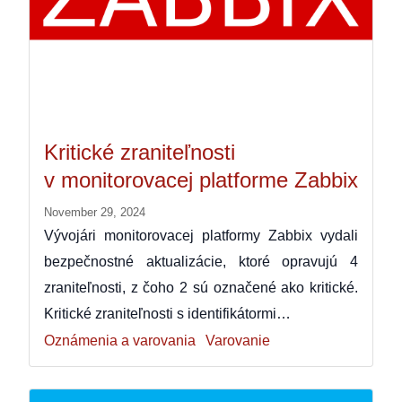
Kritické zraniteľnosti
v monitorovacej platforme Zabbix
November 29, 2024
Vývojári monitorovacej platformy Zabbix vydali
bezpečnostné aktualizácie, ktoré opravujú 4
zraniteľnosti, z čoho 2 sú označené ako kritické.
Kritické zraniteľnosti s identifikátormi…
Oznámenia a varovania
Varovanie