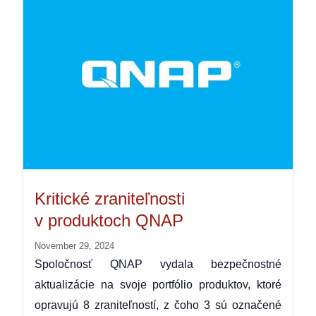
Kritické zraniteľnosti
v produktoch QNAP
November 29, 2024
Spoločnosť QNAP vydala bezpečnostné
aktualizácie na svoje portfólio produktov, ktoré
opravujú 8 zraniteľností, z čoho 3 sú označené