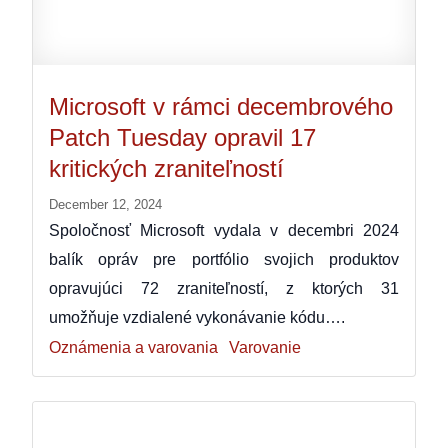
Microsoft v rámci decembrového
Patch Tuesday opravil 17
kritických zraniteľností
December 12, 2024
Spoločnosť Microsoft vydala v decembri 2024
balík opráv pre portfólio svojich produktov
opravujúci 72 zraniteľností, z ktorých 31
umožňuje vzdialené vykonávanie kódu….
Oznámenia a varovania
Varovanie