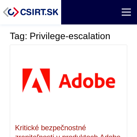
Tag: Privilege-escalation
Kritické bezpečnostné