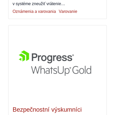
v systéme zneužiť vrátenie…
Oznámenia a varovania
Varovanie
Bezpečnostní výskumníci